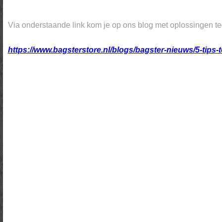
Via onderstaande link kom je op ons blog met oplossingen te
https://www.bagsterstore.nl/blogs/bagster-nieuws/5-tips-t