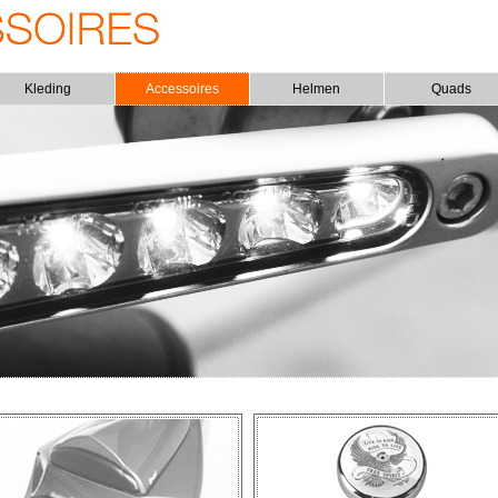
Kleding
Accessoires
Helmen
Quads