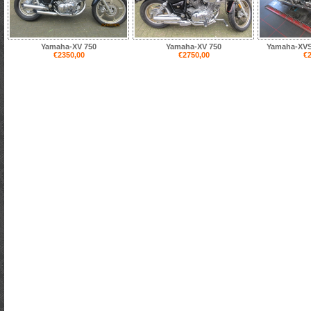
Yamaha-XV 750
Yamaha-XV 750
Yamaha-XVS 
€2350,00
€2750,00
€2