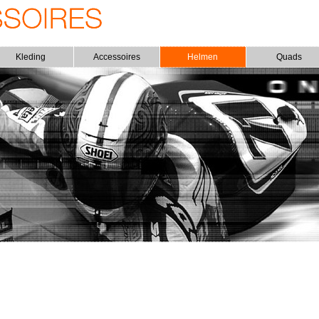
Kleding
Accessoires
Helmen
Quads