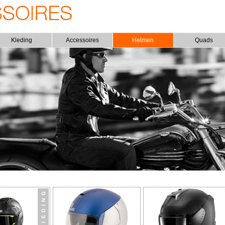
Kleding
Accessoires
Helmen
Quads