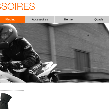
Kleding
Accessoires
Helmen
Quads