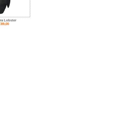
ra Lobster
€89,00