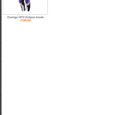
Overige UFO Eclipse broek
€165,00