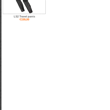
LS2 Travel pants
€159,00