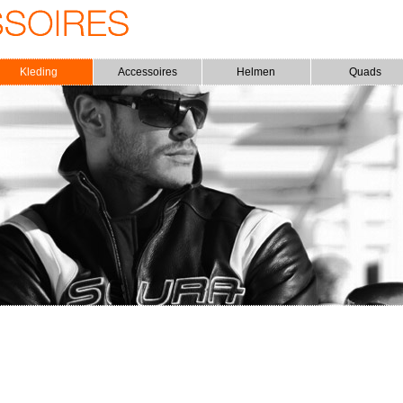
Kleding
Accessoires
Helmen
Quads