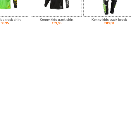
ds track shirt
Kenny kids track shirt
Kenny kids track broek
€39,95
€39,95
€89,00