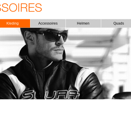
Kleding
Accessoires
Helmen
Quads