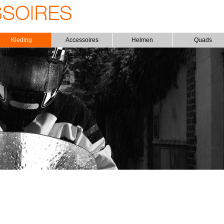
Kleding
Accessoires
Helmen
Quads